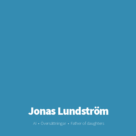
Jonas Lundström
AI • Översättningar • Father of daughters